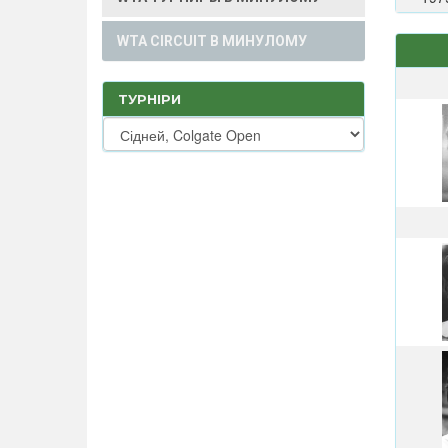
WTA CIRCUIT В МИНУЛОМУ
ТУРНІРИ