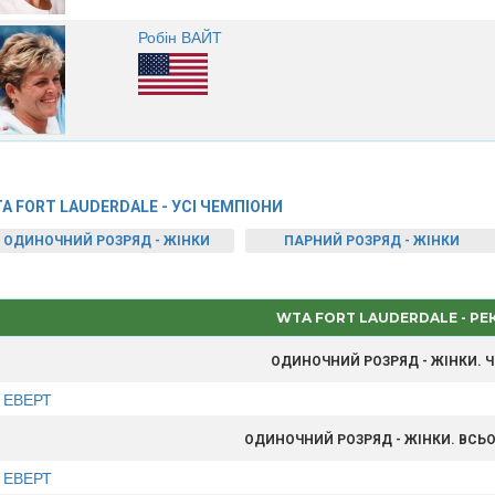
Робін ВАЙТ
A FORT LAUDERDALE - УСІ ЧЕМПІОНИ
ОДИНОЧНИЙ РОЗРЯД - ЖІНКИ
ПАРНИЙ РОЗРЯД - ЖІНКИ
WTA FORT LAUDERDALE - Р
ОДИНОЧНИЙ РОЗРЯД - ЖІНКИ. 
с ЕВЕРТ
ОДИНОЧНИЙ РОЗРЯД - ЖІНКИ. ВСЬО
с ЕВЕРТ