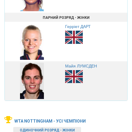
ПАРНИЙ РОЗРЯД - ЖІНКИ
Герріет ДАРТ
Майя ЛУМСДЕН
WTA NOTTINGHAM - УСІ ЧЕМПІОНИ
ОДИНОЧНИЙ РОЗРЯД - ЖІНКИ