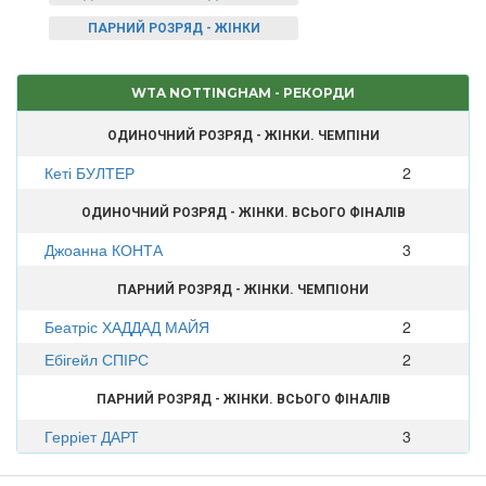
ПАРНИЙ РОЗРЯД - ЖІНКИ
WTA NOTTINGHAM - РЕКОРДИ
ОДИНОЧНИЙ РОЗРЯД - ЖІНКИ. ЧЕМПІНИ
Кеті БУЛТЕР
2
ОДИНОЧНИЙ РОЗРЯД - ЖІНКИ. ВСЬОГО ФІНАЛІВ
Джоанна КОНТА
3
ПАРНИЙ РОЗРЯД - ЖІНКИ. ЧЕМПІОНИ
Беатріс ХАДДАД МАЙЯ
2
Ебігейл СПІРС
2
ПАРНИЙ РОЗРЯД - ЖІНКИ. ВСЬОГО ФІНАЛІВ
Герріет ДАРТ
3