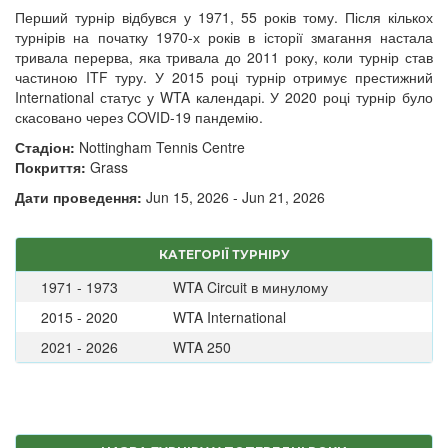
Перший турнір відбувся у 1971, 55 років тому. Після кількох
турнірів на початку 1970-х років в історії змагання настала
тривала перерва, яка тривала до 2011 року, коли турнір став
частиною ITF туру. У 2015 році турнір отримує престижний
International статус у WTA календарі. У 2020 році турнір було
скасовано через COVID-19 пандемію.
Стадіон:
Nottingham Tennis Centre
Покриття:
Grass
Дати проведення:
Jun 15, 2026 - Jun 21, 2026
КАТЕГОРІЇ ТУРНІРУ
1971 - 1973
WTA Circuit в минулому
2015 - 2020
WTA International
2021 - 2026
WTA 250