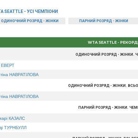
A SEATTLE - УСІ ЧЕМПІОНИ
ОДИНОЧНИЙ РОЗРЯД - ЖІНКИ
ПАРНИЙ РОЗРЯД - ЖІНКИ
WTA SEATTLE - РЕКОРД
ОДИНОЧНИЙ РОЗРЯД - ЖІНКИ. 
с ЕВЕРТ
тіна НАВРАТІЛОВА
ОДИНОЧНИЙ РОЗРЯД - ЖІНКИ. ВСЬО
тіна НАВРАТІЛОВА
ПАРНИЙ РОЗРЯД - ЖІНКИ. ЧЕ
марі КАЗАЛС
ді ТУРНБУЛЛ