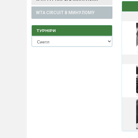
WTA CIRCUIT В МИНУЛОМУ
ТУРНІРИ