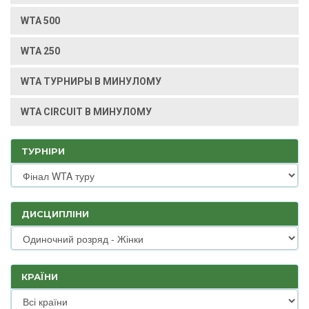
WTA 500
WTA 250
WTA ТУРНИРЫ В МИНУЛОМУ
WTA CIRCUIT В МИНУЛОМУ
ТУРНІРИ
ДИСЦИПЛІНИ
КРАЇНИ