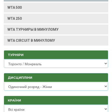
WTA 500
WTA 250
WTA ТУРНИРЫ В МИНУЛОМУ
WTA CIRCUIT В МИНУЛОМУ
ТУРНІРИ
ДИСЦИПЛІНИ
КРАЇНИ