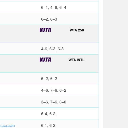
6–1, 4–6, 6–4
6–2, 6–3
WTA 250
4-6, 6-3, 6-3
WTA INTL.
6–2, 6–2
4–6, 7–6, 6–2
3–6, 7–6, 6–0
6-4, 6-2
астасія
6-1, 6-2