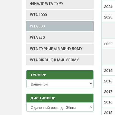
ФІНАЛИ WTA ТУРУ
2024
WTA 1000
2023
WTA 500
WTA 250
2022
WTA ТУРНИРЫ В МИНУЛОМУ
WTA CIRCUIT В МИНУЛОМУ
2019
ТУРНІРИ
2018
2017
ДИСЦИПЛІНИ
2016
2015