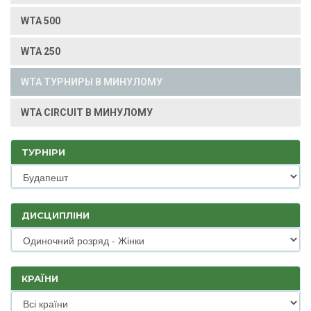
WTA 500
WTA 250
WTA ТУРНИРЫ В МИНУЛОМУ
WTA CIRCUIT В МИНУЛОМУ
ТУРНІРИ
ДИСЦИПЛІНИ
КРАЇНИ