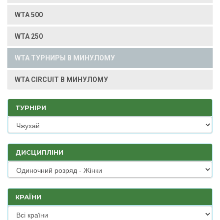
WTA 500
WTA 250
WTA ТУРНИРЫ В МИНУЛОМУ
WTA CIRCUIT В МИНУЛОМУ
ТУРНІРИ
ДИСЦИПЛІНИ
КРАЇНИ