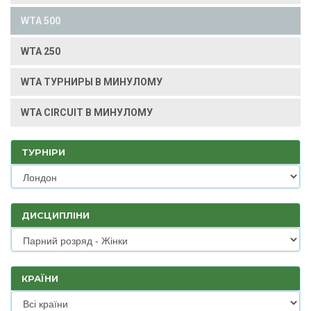
WTA 500
WTA 250
WTA ТУРНИРЫ В МИНУЛОМУ
WTA CIRCUIT В МИНУЛОМУ
ТУРНІРИ
ДИСЦИПЛІНИ
КРАЇНИ