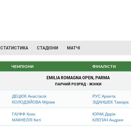
СТАТИСТИКА
СТАДІОНИ
МАТЧІ
ЧЕМПІОНИ
ФІНАЛІСТИ
EMILIA ROMAGNA OPEN, PARMA
ПАРНИЙ РОЗРЯД - ЖІНКИ
ДЕЦЮК Анастасія
РУС Аранта
КОЛОДЗІЙОВА Міріам
ЗІДАНШЕК Тамара
ГАУФФ Коко
ЮРАК Дарія
МАКНЕЛЛІ Кеті
КЛЕПАЧ Андрея