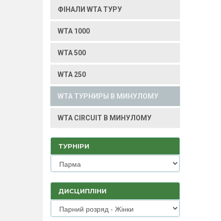
ФІНАЛИ WTA ТУРУ
WTA 1000
WTA 500
WTA 250
WTA ТУРНИРЫ В МИНУЛОМУ
WTA CIRCUIT В МИНУЛОМУ
ТУРНІРИ
ДИСЦИПЛІНИ