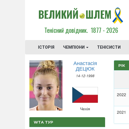
ВЕЛИКИЙ
ШЛЕМ
Тенісний довідник.
1877 - 2026
ІСТОРІЯ
ЧЕМПІОНИ
ТЕНІСИСТИ
Анастасія
РІК
ДЕЦЮК
14-12-1998
2022
Чехія
2021
WTA ТУР