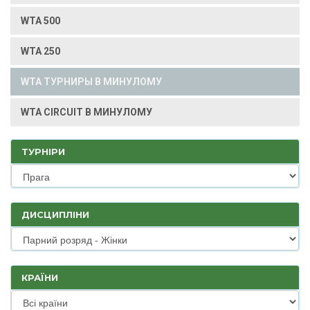
WTA 500
WTA 250
WTA ТУРНИРЫ В МИНУЛОМУ
WTA CIRCUIT В МИНУЛОМУ
ТУРНІРИ
ДИСЦИПЛІНИ
КРАЇНИ