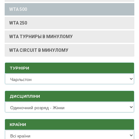
WTA 500
WTA 250
WTA ТУРНИРЫ В МИНУЛОМУ
WTA CIRCUIT В МИНУЛОМУ
ТУРНІРИ
ДИСЦИПЛІНИ
КРАЇНИ