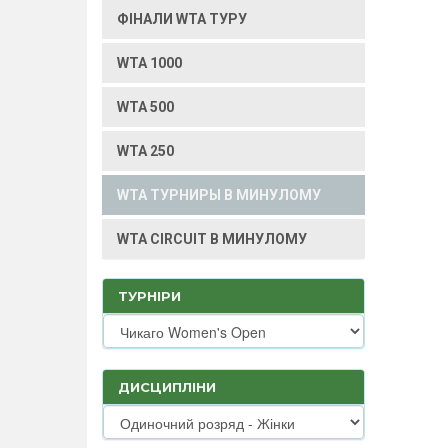
ФІНАЛИ WTA ТУРУ
WTA 1000
WTA 500
WTA 250
WTA ТУРНИРЫ В МИНУЛОМУ
WTA CIRCUIT В МИНУЛОМУ
ТУРНІРИ
ДИСЦИПЛІНИ