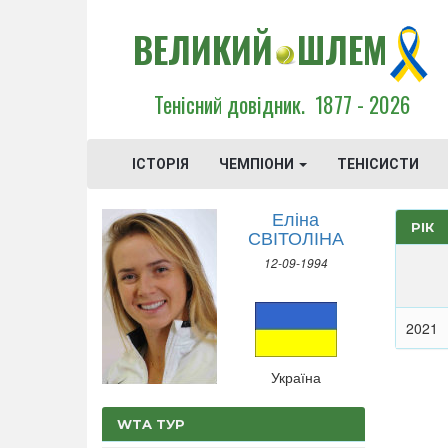
ВЕЛИКИЙ
ШЛЕМ
Тенісний довідник.
1877 - 2026
ІСТОРІЯ
ЧЕМПІОНИ
ТЕНІСИСТИ
Еліна
РІК
СВІТОЛІНА
12-09-1994
2021
Україна
WTA ТУР