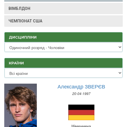
ВІМБЛДОН
ЧЕМПІОНАТ США
ДИСЦИПЛІНИ
КРАЇНИ
Александр ЗВЕРЄВ
20-04-1997
Німеччина