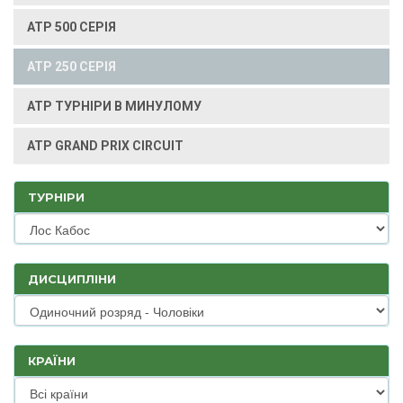
ATP 500 СЕРІЯ
ATP 250 СЕРІЯ
ATP ТУРНІРИ В МИНУЛОМУ
ATP GRAND PRIX CIRCUIT
ТУРНІРИ
ДИСЦИПЛІНИ
КРАЇНИ