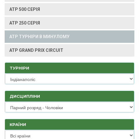
ATP 500 СЕРІЯ
ATP 250 СЕРІЯ
ATP ТУРНІРИ В МИНУЛОМУ
ATP GRAND PRIX CIRCUIT
ТУРНІРИ
ДИСЦИПЛІНИ
КРАЇНИ