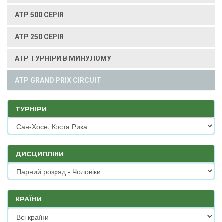
ATP 500 СЕРІЯ
ATP 250 СЕРІЯ
ATP ТУРНІРИ В МИНУЛОМУ
ATP GRAND PRIX CIRCUIT
ТУРНІРИ
ДИСЦИПЛІНИ
КРАЇНИ