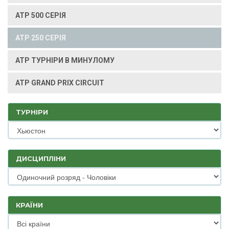
ATP 500 СЕРІЯ
ATP 250 СЕРІЯ
ATP ТУРНІРИ В МИНУЛОМУ
ATP GRAND PRIX CIRCUIT
ТУРНІРИ
ДИСЦИПЛІНИ
КРАЇНИ