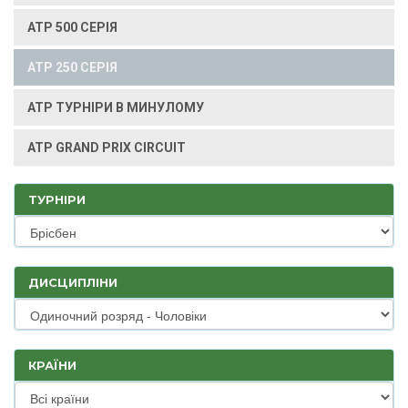
ATP 500 СЕРІЯ
ATP 250 СЕРІЯ
ATP ТУРНІРИ В МИНУЛОМУ
ATP GRAND PRIX CIRCUIT
ТУРНІРИ
ДИСЦИПЛІНИ
КРАЇНИ