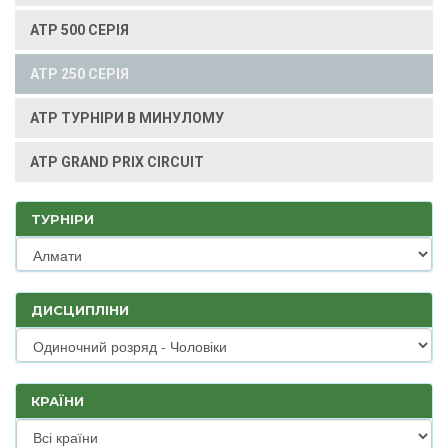
ATP 500 СЕРІЯ
ATP 250 СЕРІЯ
ATP ТУРНІРИ В МИНУЛОМУ
ATP GRAND PRIX CIRCUIT
ТУРНІРИ
ДИСЦИПЛІНИ
КРАЇНИ