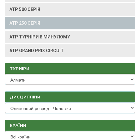
ATP 500 СЕРІЯ
ATP 250 СЕРІЯ
ATP ТУРНІРИ В МИНУЛОМУ
ATP GRAND PRIX CIRCUIT
ТУРНІРИ
ДИСЦИПЛІНИ
КРАЇНИ