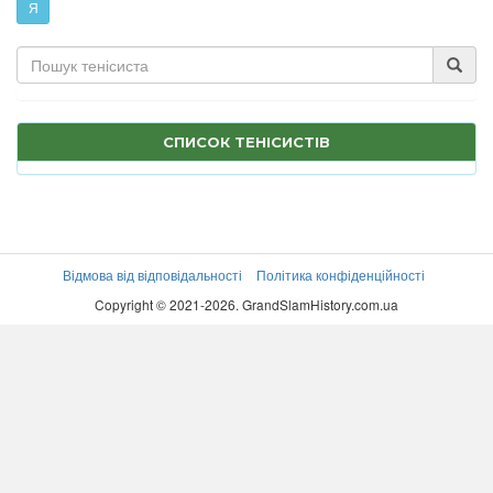
Я
СПИСОК ТЕНІСИСТІВ
Відмова від відповідальності
Політика конфіденційності
Copyright © 2021-2026. GrandSlamHistory.com.ua