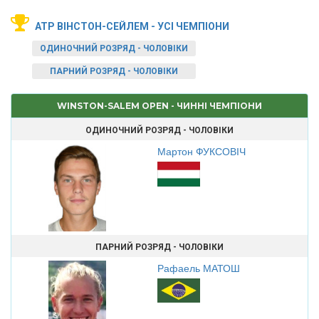
ATP ВІНСТОН-СЕЙЛЕМ - УСІ ЧЕМПІОНИ
ОДИНОЧНИЙ РОЗРЯД - ЧОЛОВІКИ
ПАРНИЙ РОЗРЯД - ЧОЛОВІКИ
WINSTON-SALEM OPEN - ЧИННІ ЧЕМПІОНИ
ОДИНОЧНИЙ РОЗРЯД - ЧОЛОВІКИ
Мартон ФУКСОВІЧ
ПАРНИЙ РОЗРЯД - ЧОЛОВІКИ
Рафаель МАТОШ