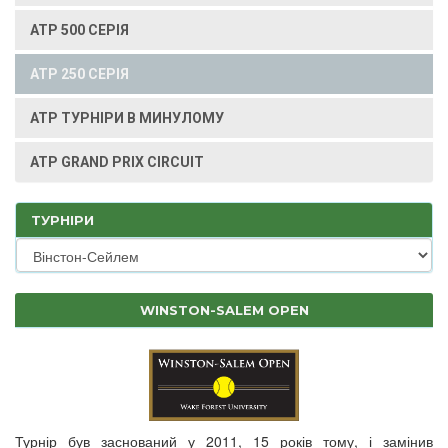
ATP 500 СЕРІЯ
ATP 250 СЕРІЯ
ATP ТУРНІРИ В МИНУЛОМУ
ATP GRAND PRIX CIRCUIT
ТУРНІРИ
WINSTON-SALEM OPEN
Турнір був заснований у 2011, 15 років тому, і замінив