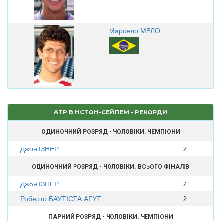
Марсело МЕЛО
ATP ВІНСТОН-СЕЙЛЕМ - РЕКОРДИ
ОДИНОЧНИЙ РОЗРЯД - ЧОЛОВІКИ. ЧЕМПІОНИ
Джон ІЗНЕР
2
ОДИНОЧНИЙ РОЗРЯД - ЧОЛОВІКИ. ВСЬОГО ФІНАЛІВ
Джон ІЗНЕР
2
Роберто БАУТІСТА АГУТ
2
ПАРНИЙ РОЗРЯД - ЧОЛОВІКИ. ЧЕМПІОНИ