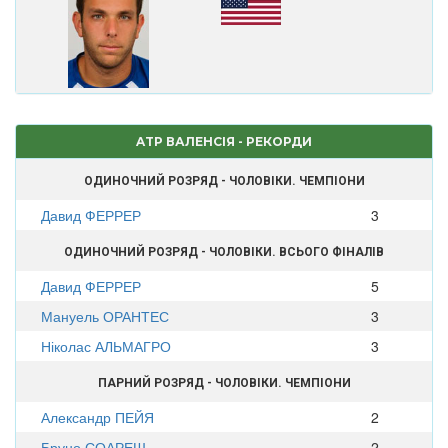
ATP ВАЛЕНСІЯ - РЕКОРДИ
ОДИНОЧНИЙ РОЗРЯД - ЧОЛОВІКИ. ЧЕМПІОНИ
Давид ФЕРРЕР
3
ОДИНОЧНИЙ РОЗРЯД - ЧОЛОВІКИ. ВСЬОГО ФІНАЛІВ
Давид ФЕРРЕР
5
Мануель ОРАНТЕС
3
Ніколас АЛЬМАГРО
3
ПАРНИЙ РОЗРЯД - ЧОЛОВІКИ. ЧЕМПІОНИ
Александр ПЕЙЯ
2
Бруно СОАРЕШ
2