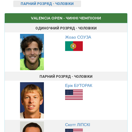
ПАРНИЙ РОЗРЯД - ЧОЛОВІКИ
VALENCIA OPEN - ЧИННІ ЧЕМПІОНИ
ОДИНОЧНИЙ РОЗРЯД - ЧОЛОВІКИ
Жоао СОУЗА
ПАРНИЙ РОЗРЯД - ЧОЛОВІКИ
Ерік БУТОРАК
Скотт ЛІПСКІ