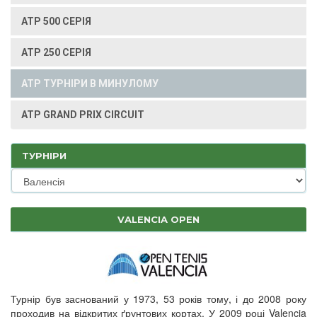
ATP 500 СЕРІЯ
ATP 250 СЕРІЯ
ATP ТУРНІРИ В МИНУЛОМУ
ATP GRAND PRIX CIRCUIT
ТУРНІРИ
VALENCIA OPEN
Турнір був заснований у 1973, 53 років тому, і до 2008 року
проходив на відкритих ґрунтових кортах. У 2009 році Valencia