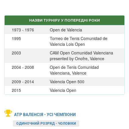
НАЗВИ ТУРНІРУ У ПОПЕРЕДНІ РОКИ
1973 - 1976
Open de Valencia
1995
Torneo de Tenis Comunidad de
Valencia Lois Open
2003
CAM Open Comunidad Valenciana
presented by Onofre, Valence
2004 - 2008
Open de Tenis Comunidad
Valenciana, Valence
2009 - 2014
Valencia Open 500
2015
Valencia Open
ATP ВАЛЕНСІЯ - УСІ ЧЕМПІОНИ
ОДИНОЧНИЙ РОЗРЯД - ЧОЛОВІКИ