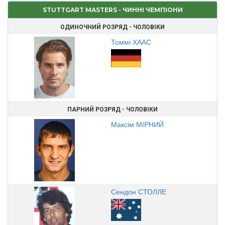
STUTTGART MASTERS - ЧИННІ ЧЕМПІОНИ
ОДИНОЧНИЙ РОЗРЯД - ЧОЛОВІКИ
Томмі ХААС
ПАРНИЙ РОЗРЯД - ЧОЛОВІКИ
Максім МІРНИЙ
Сендон СТОЛЛЕ