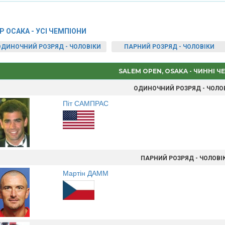
P ОСАКА - УСІ ЧЕМПІОНИ
ОДИНОЧНИЙ РОЗРЯД - ЧОЛОВІКИ
ПАРНИЙ РОЗРЯД - ЧОЛОВІКИ
SALEM OPEN, OSAKA - ЧИННІ 
ОДИНОЧНИЙ РОЗРЯД - ЧОЛО
Піт САМПРАС
ПАРНИЙ РОЗРЯД - ЧОЛОВІ
Мартін ДАММ