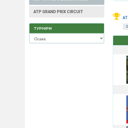
ATP GRAND PRIX CIRCUIT
AT
ТУРНІРИ