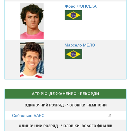
Жоао ФОНСЕКА
Марсело МЕЛО
ATP РІО-ДЕ-ЖАНЕЙРО - РЕКОРДИ
ОДИНОЧНИЙ РОЗРЯД - ЧОЛОВІКИ. ЧЕМПІОНИ
Себастьян БАЕС
2
ОДИНОЧНИЙ РОЗРЯД - ЧОЛОВІКИ. ВСЬОГО ФІНАЛІВ