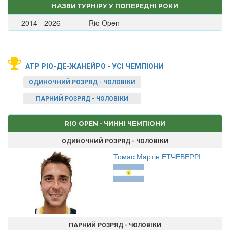
НАЗВИ ТУРНІРУ У ПОПЕРЕДНІ РОКИ
2014 - 2026
Rio Open
ATP РІО-ДЕ-ЖАНЕЙРО - УСІ ЧЕМПІОНИ
ОДИНОЧНИЙ РОЗРЯД - ЧОЛОВІКИ
ПАРНИЙ РОЗРЯД - ЧОЛОВІКИ
RIO OPEN - ЧИННІ ЧЕМПІОНИ
ОДИНОЧНИЙ РОЗРЯД - ЧОЛОВІКИ
Томас Мартін ЕТЧЕВЕРРІ
ПАРНИЙ РОЗРЯД - ЧОЛОВІКИ