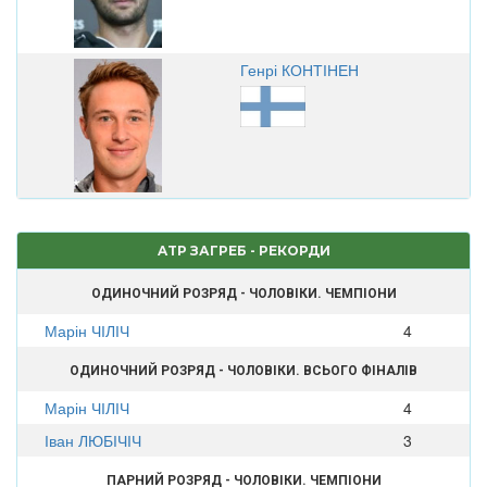
Генрі КОНТІНЕН
ATP ЗАГРЕБ - РЕКОРДИ
ОДИНОЧНИЙ РОЗРЯД - ЧОЛОВІКИ. ЧЕМПІОНИ
Марін ЧІЛІЧ
4
ОДИНОЧНИЙ РОЗРЯД - ЧОЛОВІКИ. ВСЬОГО ФІНАЛІВ
Марін ЧІЛІЧ
4
Іван ЛЮБІЧІЧ
3
ПАРНИЙ РОЗРЯД - ЧОЛОВІКИ. ЧЕМПІОНИ