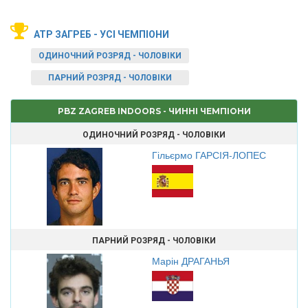
ATP ЗАГРЕБ - УСІ ЧЕМПІОНИ
ОДИНОЧНИЙ РОЗРЯД - ЧОЛОВІКИ
ПАРНИЙ РОЗРЯД - ЧОЛОВІКИ
PBZ ZAGREB INDOORS - ЧИННІ ЧЕМПІОНИ
ОДИНОЧНИЙ РОЗРЯД - ЧОЛОВІКИ
Гільєрмо ГАРСІЯ-ЛОПЕС
ПАРНИЙ РОЗРЯД - ЧОЛОВІКИ
Марін ДРАГАНЬЯ