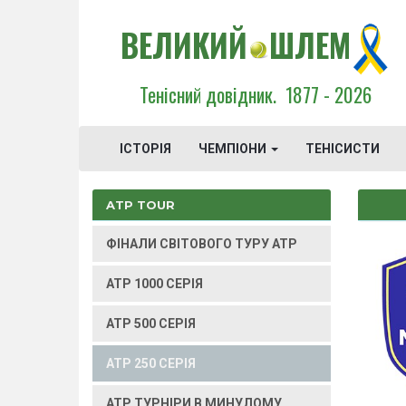
ВЕЛИКИЙ
ШЛЕМ
Тенісний довідник.
1877 - 2026
ІСТОРІЯ
ЧЕМПІОНИ
ТЕНІСИСТИ
ATP TOUR
ФІНАЛИ СВІТОВОГО ТУРУ ATP
ATP 1000 СЕРІЯ
ATP 500 СЕРІЯ
ATP 250 СЕРІЯ
ATP ТУРНІРИ В МИНУЛОМУ