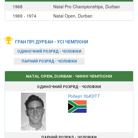
1968
Natal Pro Championships, Durban
1969 - 1974
Natal Open, Durban
ГРАН ПРІ ДУРБАН - УСІ ЧЕМПІОНИ
ОДИНОЧНИЙ РОЗРЯД - ЧОЛОВІКИ
ПАРНИЙ РОЗРЯД - ЧОЛОВІКИ
NATAL OPEN, DURBAN - ЧИННІ ЧЕМПІОНИ
ОДИНОЧНИЙ РОЗРЯД - ЧОЛОВІКИ
Роберт ХЬЮІТТ
ПАРНИЙ РОЗРЯД - ЧОЛОВІКИ