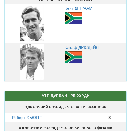
Кейт ДІПРААМ
Кліфф ДРІСДЕЙЛ
ATP ДУРБАН - РЕКОРДИ
ОДИНОЧНИЙ РОЗРЯД - ЧОЛОВІКИ. ЧЕМПІОНИ
Роберт ХЬЮІТТ
3
ОДИНОЧНИЙ РОЗРЯД - ЧОЛОВІКИ. ВСЬОГО ФІНАЛІВ