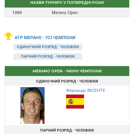
НАЗВИ ТУРНІРУ У ПОПЕРЕДНІ РОКИ
1999
Merano Open
ATP МЕРАНО - УСІ ЧЕМПІОНИ
ОДИНОЧНИЙ РОЗРЯД - ЧОЛОВІКИ
ПАРНИЙ РОЗРЯД - ЧОЛОВІКИ
MERANO OPEN - ЧИННІ ЧЕМПІОНИ
ОДИНОЧНИЙ РОЗРЯД - ЧОЛОВІКИ
Фернандо ВІСЕНТЕ
ПАРНИЙ РОЗРЯД - ЧОЛОВІКИ