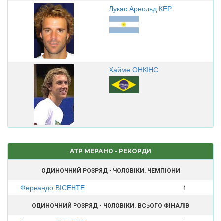
Лукас Арнольд КЕР
Хайме ОНКІНС
ATP МЕРАНО - РЕКОРДИ
ОДИНОЧНИЙ РОЗРЯД - ЧОЛОВІКИ. ЧЕМПІОНИ
Фернандо ВІСЕНТЕ
1
ОДИНОЧНИЙ РОЗРЯД - ЧОЛОВІКИ. ВСЬОГО ФІНАЛІВ