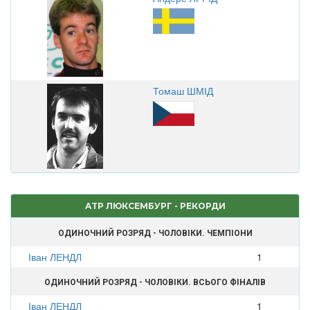
Томаш ШМІД
ATP ЛЮКСЕМБУРГ - РЕКОРДИ
ОДИНОЧНИЙ РОЗРЯД - ЧОЛОВІКИ. ЧЕМПІОНИ
Іван ЛЕНДЛ
1
ОДИНОЧНИЙ РОЗРЯД - ЧОЛОВІКИ. ВСЬОГО ФІНАЛІВ
Іван ЛЕНДЛ
1