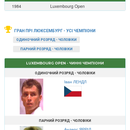
1984
Luxembourg Open
ГРАН ПРІ ЛЮКСЕМБУРГ - УСІ ЧЕМПІОНИ
ОДИНОЧНИЙ РОЗРЯД - ЧОЛОВІКИ
ПАРНИЙ РОЗРЯД - ЧОЛОВІКИ
LUXEMBOURG OPEN - ЧИННІ ЧЕМПІОНИ
ОДИНОЧНИЙ РОЗРЯД - ЧОЛОВІКИ
Іван ЛЕНДЛ
ПАРНИЙ РОЗРЯД - ЧОЛОВІКИ
Андерс ЯРРІД