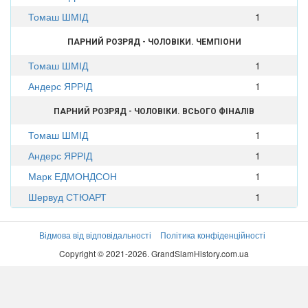
Томаш ШМІД
1
ПАРНИЙ РОЗРЯД - ЧОЛОВІКИ. ЧЕМПІОНИ
Томаш ШМІД
1
Андерс ЯРРІД
1
ПАРНИЙ РОЗРЯД - ЧОЛОВІКИ. ВСЬОГО ФІНАЛІВ
Томаш ШМІД
1
Андерс ЯРРІД
1
Марк ЕДМОНДСОН
1
Шервуд СТЮАРТ
1
Відмова від відповідальності
Політика конфіденційності
Copyright © 2021-2026. GrandSlamHistory.com.ua