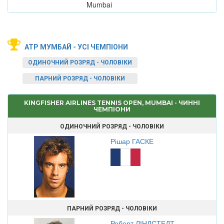
Mumbai
ATP МУМБАЙ - УСІ ЧЕМПІОНИ
ОДИНОЧНИЙ РОЗРЯД - ЧОЛОВІКИ
ПАРНИЙ РОЗРЯД - ЧОЛОВІКИ
KINGFISHER AIRLINES TENNIS OPEN, MUMBAI - ЧИННІ
ЧЕМПІОНИ
ОДИНОЧНИЙ РОЗРЯД - ЧОЛОВІКИ
Рішар ГАСКЕ
ПАРНИЙ РОЗРЯД - ЧОЛОВІКИ
Роберт ЛІНДСТЕДТ