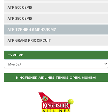
ATP 500 СЕРІЯ
ATP 250 СЕРІЯ
ATP ТУРНІРИ В МИНУЛОМУ
ATP GRAND PRIX CIRCUIT
ТУРНІРИ
KINGFISHER AIRLINES TENNIS OPEN, MUMBAI