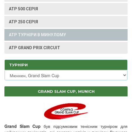
ATP 500 СЕРІЯ
ATP 250 СЕРІЯ
ATP ТУРНІРИ В МИНУЛОМУ
ATP GRAND PRIX CIRCUIT
ТУРНІРИ
GRAND SLAM CUP, MUNICH
Grand Slam Cup
був підсумковим тенісним турніром для