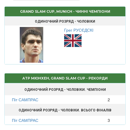
GRAND SLAM CUP, MUNICH - ЧИННІ ЧЕМПІОНИ
ОДИНОЧНИЙ РОЗРЯД - ЧОЛОВІКИ
Грег РУСЄДСКІ
ATP МЮНХЕН, GRAND SLAM CUP - РЕКОРДИ
ОДИНОЧНИЙ РОЗРЯД - ЧОЛОВІКИ. ЧЕМПІОНИ
Піт САМПРАС
2
ОДИНОЧНИЙ РОЗРЯД - ЧОЛОВІКИ. ВСЬОГО ФІНАЛІВ
Піт САМПРАС
3