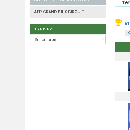
199
ATP GRAND PRIX CIRCUIT
AT
ТУРНІРИ