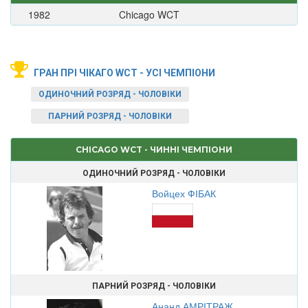
1982
Chicago WCT
ГРАН ПРІ ЧІКАГО WCT - УСІ ЧЕМПІОНИ
ОДИНОЧНИЙ РОЗРЯД - ЧОЛОВІКИ
ПАРНИЙ РОЗРЯД - ЧОЛОВІКИ
CHICAGO WCT - ЧИННІ ЧЕМПІОНИ
ОДИНОЧНИЙ РОЗРЯД - ЧОЛОВІКИ
Войцех ФІБАК
ПАРНИЙ РОЗРЯД - ЧОЛОВІКИ
Ананд АМРІТРАЖ