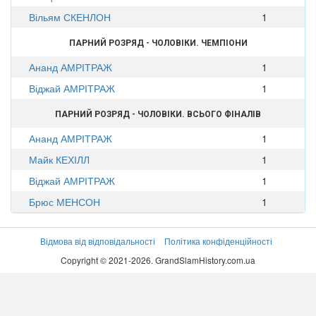
Вільям СКЕНЛОН
1
ПАРНИЙ РОЗРЯД - ЧОЛОВІКИ. ЧЕМПІОНИ
Ананд АМРІТРАЖ
1
Віджай АМРІТРАЖ
1
ПАРНИЙ РОЗРЯД - ЧОЛОВІКИ. ВСЬОГО ФІНАЛІВ
Ананд АМРІТРАЖ
1
Майк КЕХІЛЛ
1
Віджай АМРІТРАЖ
1
Брюс МЕНСОН
1
Відмова від відповідальності
Політика конфіденційності
Copyright © 2021-2026. GrandSlamHistory.com.ua