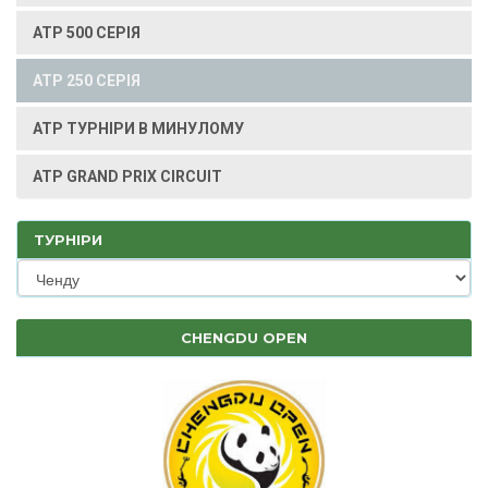
ATP 500 СЕРІЯ
ATP 250 СЕРІЯ
ATP ТУРНІРИ В МИНУЛОМУ
ATP GRAND PRIX CIRCUIT
ТУРНІРИ
CHENGDU OPEN