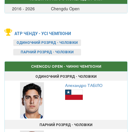
2016 - 2026
Chengdu Open
ATP ЧЕНДУ - УСІ ЧЕМПІОНИ
ОДИНОЧНИЙ РОЗРЯД - ЧОЛОВІКИ
ПАРНИЙ РОЗРЯД - ЧОЛОВІКИ
CHENGDU OPEN - ЧИННІ ЧЕМПІОНИ
ОДИНОЧНИЙ РОЗРЯД - ЧОЛОВІКИ
Алехандро ТАБІЛО
ПАРНИЙ РОЗРЯД - ЧОЛОВІКИ