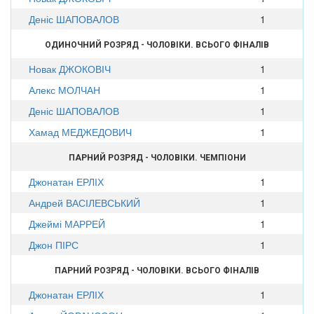
Деніс ШАПОВАЛОВ
1
ОДИНОЧНИЙ РОЗРЯД - ЧОЛОВІКИ. ВСЬОГО ФІНАЛІВ
Новак ДЖОКОВІЧ
1
Алекс МОЛЧАН
1
Деніс ШАПОВАЛОВ
1
Хамад МЕДЖЕДОВИЧ
1
ПАРНИЙ РОЗРЯД - ЧОЛОВІКИ. ЧЕМПІОНИ
Джонатан ЕРЛІХ
1
Андрей ВАСІЛЕВСЬКИЙ
1
Джеймі МАРРЕЙ
1
Джон ПІРС
1
ПАРНИЙ РОЗРЯД - ЧОЛОВІКИ. ВСЬОГО ФІНАЛІВ
Джонатан ЕРЛІХ
1