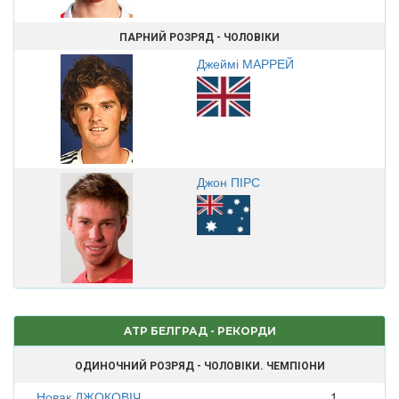
ПАРНИЙ РОЗРЯД - ЧОЛОВІКИ
Джеймі МАРРЕЙ
Джон ПІРС
ATP БЕЛГРАД - РЕКОРДИ
ОДИНОЧНИЙ РОЗРЯД - ЧОЛОВІКИ. ЧЕМПІОНИ
Новак ДЖОКОВІЧ
1