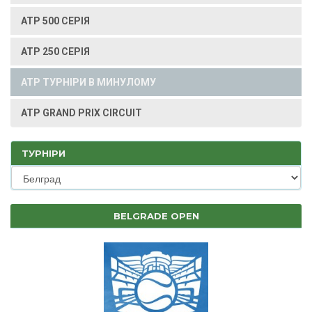
ATP 500 СЕРІЯ
ATP 250 СЕРІЯ
ATP ТУРНІРИ В МИНУЛОМУ
ATP GRAND PRIX CIRCUIT
ТУРНІРИ
BELGRADE OPEN