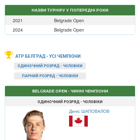
НАЗВИ ТУРНІРУ У ПОПЕРЕДНІ РОКИ
2021
Belgrade Open
2024
Belgrade Open
ATP БЕЛГРАД - УСІ ЧЕМПІОНИ
ОДИНОЧНИЙ РОЗРЯД - ЧОЛОВІКИ
ПАРНИЙ РОЗРЯД - ЧОЛОВІКИ
BELGRADE OPEN - ЧИННІ ЧЕМПІОНИ
ОДИНОЧНИЙ РОЗРЯД - ЧОЛОВІКИ
Деніс ШАПОВАЛОВ