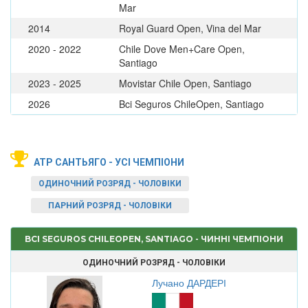
Mar
2014
Royal Guard Open, Vina del Mar
2020 - 2022
Chile Dove Men+Care Open,
Santiago
2023 - 2025
Movistar Chile Open, Santiago
2026
Bci Seguros ChileOpen, Santiago
ATP САНТЬЯГО - УСІ ЧЕМПІОНИ
ОДИНОЧНИЙ РОЗРЯД - ЧОЛОВІКИ
ПАРНИЙ РОЗРЯД - ЧОЛОВІКИ
BCI SEGUROS CHILEOPEN, SANTIAGO - ЧИННІ ЧЕМПІОНИ
ОДИНОЧНИЙ РОЗРЯД - ЧОЛОВІКИ
Лучано ДАРДЕРІ