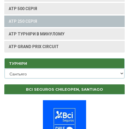
ATP 500 СЕРІЯ
ATP 250 СЕРІЯ
ATP ТУРНІРИ В МИНУЛОМУ
ATP GRAND PRIX CIRCUIT
ТУРНІРИ
BCI SEGUROS CHILEOPEN, SANTIAGO