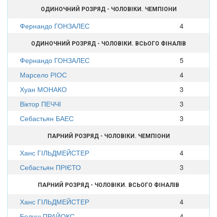
ОДИНОЧНИЙ РОЗРЯД - ЧОЛОВІКИ. ЧЕМПІОНИ
Фернандо ГОНЗАЛЕС
4
ОДИНОЧНИЙ РОЗРЯД - ЧОЛОВІКИ. ВСЬОГО ФІНАЛІВ
Фернандо ГОНЗАЛЕС
5
Марсело РІОС
4
Хуан МОНАКО
3
Віктор ПЕЧЧІ
3
Себастьян БАЕС
3
ПАРНИЙ РОЗРЯД - ЧОЛОВІКИ. ЧЕМПІОНИ
Ханс ГІЛЬДМЕЙСТЕР
4
Себастьян ПРІЄТО
3
ПАРНИЙ РОЗРЯД - ЧОЛОВІКИ. ВСЬОГО ФІНАЛІВ
Ханс ГІЛЬДМЕЙСТЕР
4
Белуш ПРАЙОКС
4