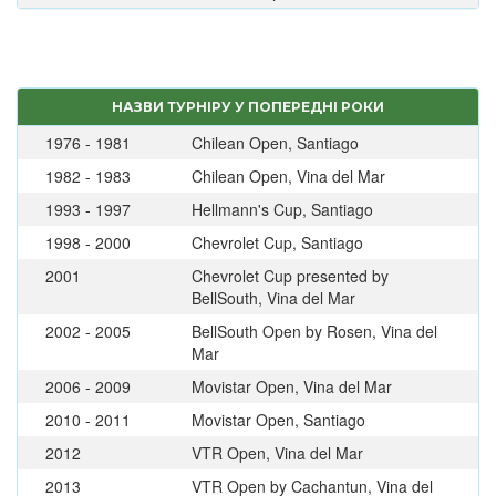
НАЗВИ ТУРНІРУ У ПОПЕРЕДНІ РОКИ
1976 - 1981
Chilean Open, Santiago
1982 - 1983
Chilean Open, Vina del Mar
1993 - 1997
Hellmann's Cup, Santiago
1998 - 2000
Chevrolet Cup, Santiago
2001
Chevrolet Cup presented by
BellSouth, Vina del Mar
2002 - 2005
BellSouth Open by Rosen, Vina del
Mar
2006 - 2009
Movistar Open, Vina del Mar
2010 - 2011
Movistar Open, Santiago
2012
VTR Open, Vina del Mar
2013
VTR Open by Cachantun, Vina del