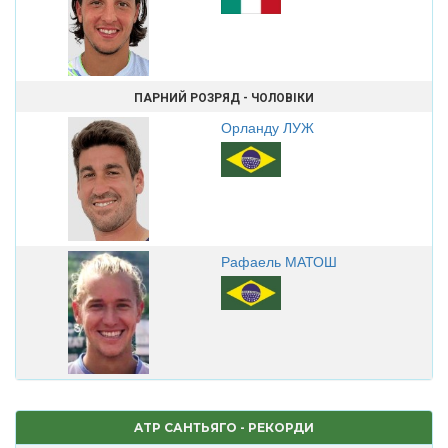
ПАРНИЙ РОЗРЯД - ЧОЛОВІКИ
Орланду ЛУЖ
Рафаель МАТОШ
ATP САНТЬЯГО - РЕКОРДИ