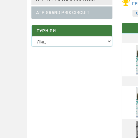
ГР
ATP GRAND PRIX CIRCUIT
ТУРНІРИ