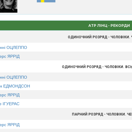
ATP ЛІНЦ - РЕКОРДИ
ОДИНОЧНИЙ РОЗРЯД - ЧОЛОВІКИ.
нні ОЦЛЕППО
ерс ЯРРІД
ОДИНОЧНИЙ РОЗРЯД - ЧОЛОВІКИ. ВС
нні ОЦЛЕППО
рк ЕДМОНДСОН
ерс ЯРРІД
е ІГУЕРАС
ПАРНИЙ РОЗРЯД - ЧОЛОВІКИ. Ч
ерс ЯРРІД