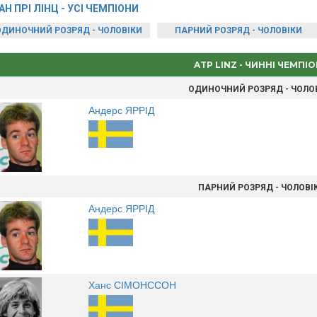
АН ПРІ ЛІНЦ - УСІ ЧЕМПІОНИ
ОДИНОЧНИЙ РОЗРЯД - ЧОЛОВІКИ
ПАРНИЙ РОЗРЯД - ЧОЛОВІКИ
ATP LINZ - ЧИННІ ЧЕМПІ
ОДИНОЧНИЙ РОЗРЯД - ЧОЛО
Андерс ЯРРІД
ПАРНИЙ РОЗРЯД - ЧОЛОВІ
Андерс ЯРРІД
Ханс СІМОНССОН