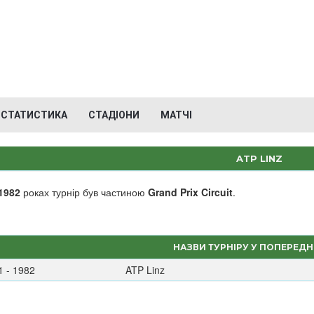
СТАТИСТИКА
СТАДІОНИ
МАТЧІ
ATP LINZ
1982
роках турнір був частиною
Grand Prix Circuit
.
НАЗВИ ТУРНІРУ У ПОПЕРЕДН
1 - 1982
ATP Linz