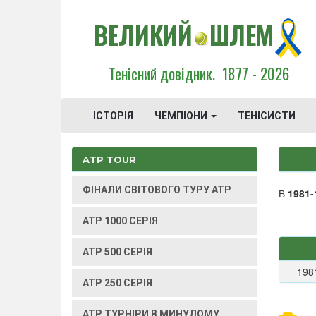
ВЕЛИКИЙ
ШЛЕМ
Тенісний довідник.
1877 - 2026
ІСТОРІЯ
ЧЕМПІОНИ
ТЕНІСИСТИ
ATP TOUR
ФІНАЛИ СВІТОВОГО ТУРУ ATP
В
1981-
ATP 1000 СЕРІЯ
ATP 500 СЕРІЯ
198
ATP 250 СЕРІЯ
ATP ТУРНІРИ В МИНУЛОМУ