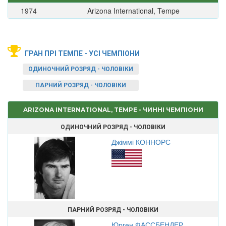
1974
Arizona International, Tempe
ГРАН ПРІ ТЕМПЕ - УСІ ЧЕМПІОНИ
ОДИНОЧНИЙ РОЗРЯД - ЧОЛОВІКИ
ПАРНИЙ РОЗРЯД - ЧОЛОВІКИ
ARIZONA INTERNATIONAL, TEMPE - ЧИННІ ЧЕМПІОНИ
ОДИНОЧНИЙ РОЗРЯД - ЧОЛОВІКИ
Джіммі КОННОРС
ПАРНИЙ РОЗРЯД - ЧОЛОВІКИ
Юрген ФАССБЕНДЕР