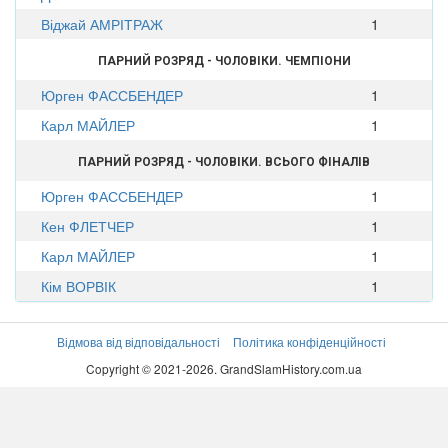
Віджай АМРІТРАЖ
1
ПАРНИЙ РОЗРЯД - ЧОЛОВІКИ. ЧЕМПІОНИ
Юрген ФАССБЕНДЕР
1
Карл МАЙЛЕР
1
ПАРНИЙ РОЗРЯД - ЧОЛОВІКИ. ВСЬОГО ФІНАЛІВ
Юрген ФАССБЕНДЕР
1
Кен ФЛЕТЧЕР
1
Карл МАЙЛЕР
1
Кім ВОРВІК
1
Відмова від відповідальності
Політика конфіденційності
Copyright © 2021-2026. GrandSlamHistory.com.ua