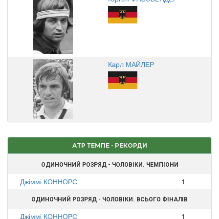
Карл МАЙЛЕР
ATP ТЕМПЕ - РЕКОРДИ
ОДИНОЧНИЙ РОЗРЯД - ЧОЛОВІКИ. ЧЕМПІОНИ
Джіммі КОННОРС
1
ОДИНОЧНИЙ РОЗРЯД - ЧОЛОВІКИ. ВСЬОГО ФІНАЛІВ
Джіммі КОННОРС
1