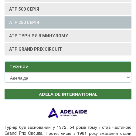
ATP 500 СЕРІЯ
ATP 250 СЕРІЯ
ATP ТУРНІРИ В МИНУЛОМУ
ATP GRAND PRIX CIRCUIT
ТУРНІРИ
ADELAIDE INTERNATIONAL
Турнір був заснований у 1972, 54 років тому і став частиною
Grand Prix Circuits. Проте, лише з 1981 року змагання стали