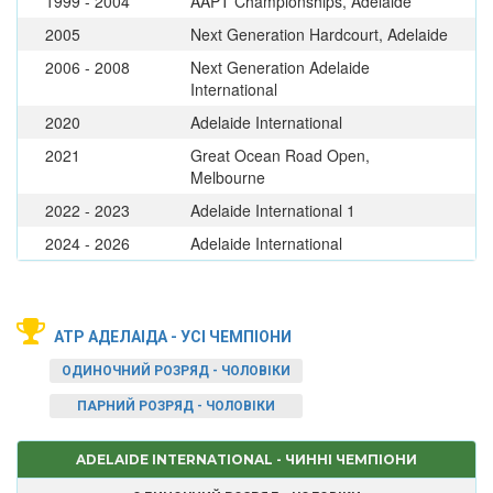
1999 - 2004
AAPT Championships, Adelaide
2005
Next Generation Hardcourt, Adelaide
2006 - 2008
Next Generation Adelaide
International
2020
Adelaide International
2021
Great Ocean Road Open,
Melbourne
2022 - 2023
Adelaide International 1
2024 - 2026
Adelaide International
ATP АДЕЛАІДА - УСІ ЧЕМПІОНИ
ОДИНОЧНИЙ РОЗРЯД - ЧОЛОВІКИ
ПАРНИЙ РОЗРЯД - ЧОЛОВІКИ
ADELAIDE INTERNATIONAL - ЧИННІ ЧЕМПІОНИ