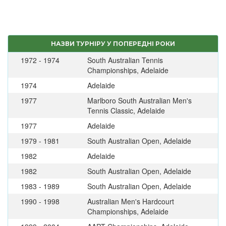
НАЗВИ ТУРНІРУ У ПОПЕРЕДНІ РОКИ
1972 - 1974
South Australian Tennis
Championships, Adelaide
1974
Adelaide
1977
Marlboro South Australian Men's
Tennis Classic, Adelaide
1977
Adelaide
1979 - 1981
South Australian Open, Adelaide
1982
Adelaide
1982
South Australian Open, Adelaide
1983 - 1989
South Australian Open, Adelaide
1990 - 1998
Australian Men's Hardcourt
Championships, Adelaide