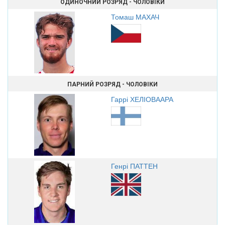
ОДИНОЧНИЙ РОЗРЯД - ЧОЛОВІКИ
Томаш МАХАЧ
ПАРНИЙ РОЗРЯД - ЧОЛОВІКИ
Гаррі ХЕЛІОВААРА
Генрі ПАТТЕН