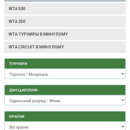
WTA 500
WTA 250
WTA ТУРНИРЫ В МИНУЛОМУ
WTA CIRCUIT В МИНУЛОМУ
ТУРНІРИ
ДИСЦИПЛІНИ
КРАЇНИ